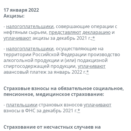
17 января 2022
Акцизы:
-
налогоплательщики
, совершающие операции с
нефтяным сырьем,
представляют
декларацию
и
уплачивают
акцизы за декабрь 2021 г.;
*
-
налогоплательщики
, осуществляющие на
территории Российской Федерации производство
алкогольной продукции и (или) подакцизной
спиртосодержащей продукции,
уплачивают
авансовый платеж за январь 2022 г.
*
Страховые взносы на обязательное социальное,
пенсионное, медицинское страхование:
-
плательщики
страховых взносов
уплачивают
взносы в ФНС за декабрь 2021 г.
*
Страхование от несчастных случаев на