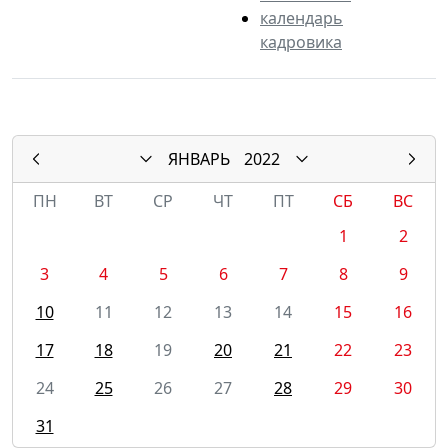
календарь
кадровика
ЯНВАРЬ
2022
ПН
ВТ
СР
ЧТ
ПТ
СБ
ВС
1
2
3
4
5
6
7
8
9
10
11
12
13
14
15
16
17
18
19
20
21
22
23
24
25
26
27
28
29
30
31