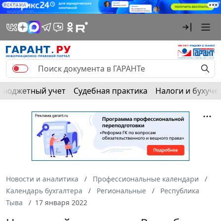
РЕКЛАМА
Бюджетный учет
Судебная практика
Налоги и бухуче
Новости и аналитика
Профессиональные календари
Календарь бухгалтера
Региональные
Республика
Тыва
17 января 2022