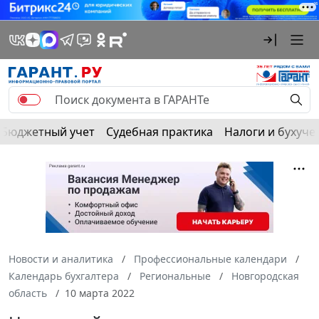
Бюджетный учет
Судебная практика
Налоги и бухуче
Новости и аналитика
Профессиональные календари
Календарь бухгалтера
Региональные
Новгородская
область
10 марта 2022