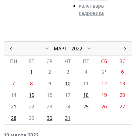
календарь
кадровика
МАРТ
2022
ПН
ВТ
СР
ЧТ
ПТ
СБ
ВС
1
2
3
4
5*
6
7
8
9
10
11
12
13
14
15
16
17
18
19
20
21
22
23
24
25
26
27
28
29
30
31
10 марта 2022