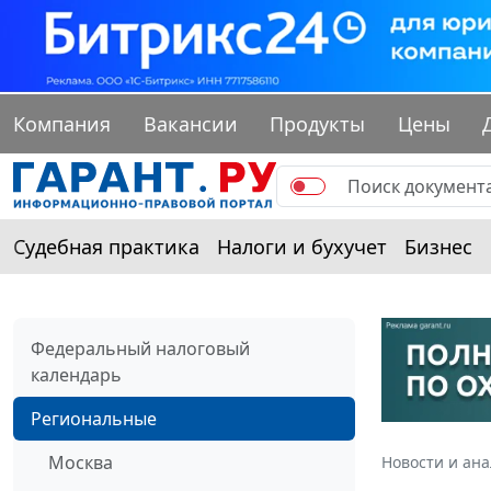
Компания
Вакансии
Продукты
Цены
Судебная практика
Налоги и бухучет
Бизнес
Федеральный налоговый
календарь
Региональные
Москва
Новости и ан