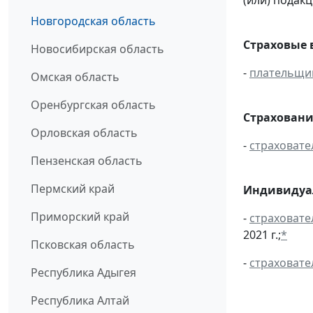
Новгородская область
Страховые 
Новосибирская область
-
плательщи
Омская область
Оренбургская область
Страховани
Орловская область
-
страховате
Пензенская область
Пермский край
Индивидуал
Приморский край
-
страховате
2021 г.;
*
Псковская область
-
страховате
Республика Адыгея
Республика Алтай