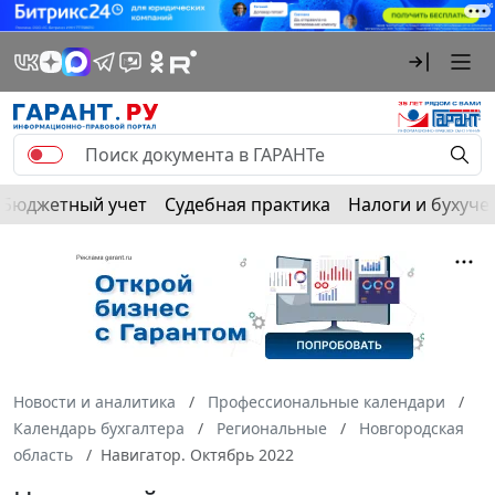
Бюджетный учет
Судебная практика
Налоги и бухуче
Новости и аналитика
Профессиональные календари
Календарь бухгалтера
Региональные
Новгородская
область
Навигатор. Октябрь 2022