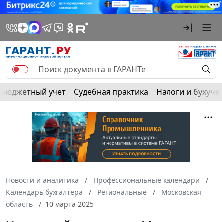
Бюджетный учет
Судебная практика
Налоги и бухуче
Новости и аналитика
Профессиональные календари
Календарь бухгалтера
Региональные
Московская
область
10 марта 2025