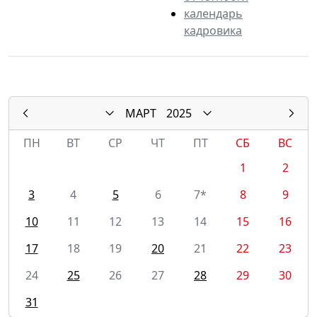
календарь
кадровика
МАРТ
2025
ПН
ВТ
СР
ЧТ
ПТ
СБ
ВС
1
2
3
4
5
6
7*
8
9
10
11
12
13
14
15
16
17
18
19
20
21
22
23
24
25
26
27
28
29
30
31