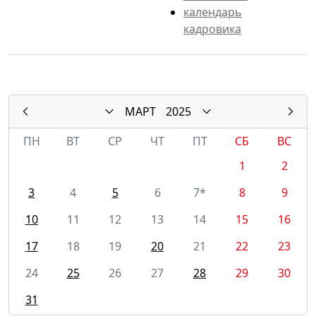
календарь
кадровика
МАРТ
2025
ПН
ВТ
СР
ЧТ
ПТ
СБ
ВС
1
2
3
4
5
6
7*
8
9
10
11
12
13
14
15
16
17
18
19
20
21
22
23
24
25
26
27
28
29
30
31