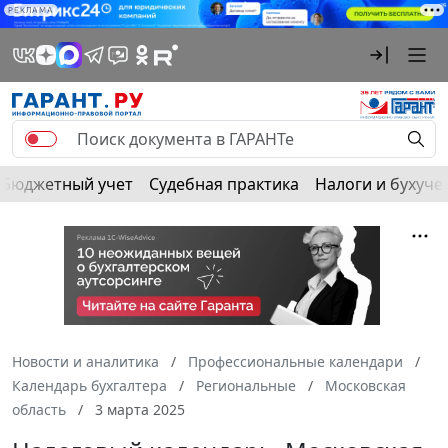
РЕКЛАМА
Бюджетный учет
Судебная практика
Налоги и бухуче
Новости и аналитика
Профессиональные календари
Календарь бухгалтера
Региональные
Московская
область
3 марта 2025