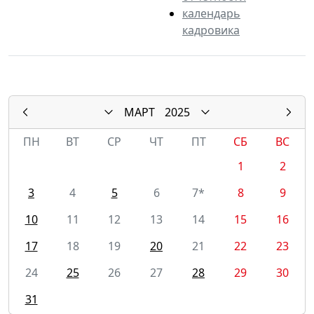
календарь
кадровика
МАРТ
2025
ПН
ВТ
СР
ЧТ
ПТ
СБ
ВС
1
2
3
4
5
6
7*
8
9
10
11
12
13
14
15
16
17
18
19
20
21
22
23
24
25
26
27
28
29
30
31