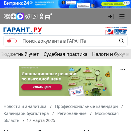
Бюджетный учет
Судебная практика
Налоги и бухуче
Новости и аналитика
Профессиональные календари
Календарь бухгалтера
Региональные
Московская
область
17 марта 2025