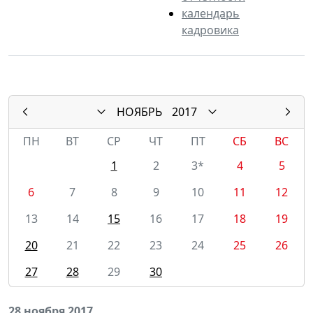
календарь
кадровика
НОЯБРЬ
2017
ПН
ВТ
СР
ЧТ
ПТ
СБ
ВС
1
2
3*
4
5
6
7
8
9
10
11
12
13
14
15
16
17
18
19
20
21
22
23
24
25
26
27
28
29
30
28 ноября 2017