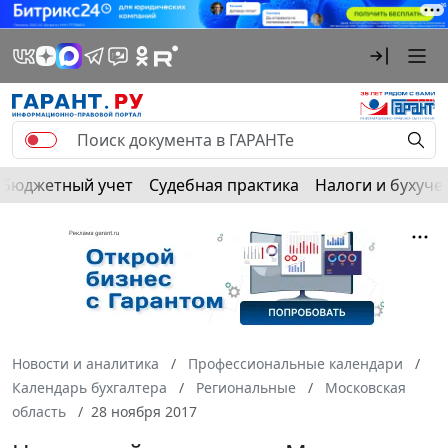
Бюджетный учет
Судебная практика
Налоги и бухуче
Новости и аналитика
Профессиональные календари
Календарь бухгалтера
Региональные
Московская
область
28 ноября 2017