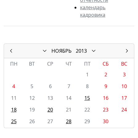
календарь
кадровика
НОЯБРЬ
2013
ПН
ВТ
СР
ЧТ
ПТ
СБ
ВС
1
2
3
4
5
6
7
8
9
10
11
12
13
14
15
16
17
18
19
20
21
22
23
24
25
26
27
28
29
30