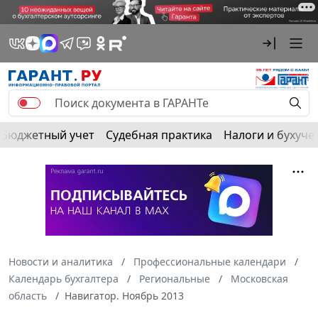
Бюджетный учет
Судебная практика
Налоги и бухуче
Новости и аналитика
Профессиональные календари
Календарь бухгалтера
Региональные
Московская
область
Навигатор. Ноябрь 2013