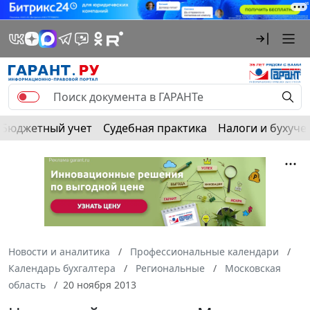
Бюджетный учет
Судебная практика
Налоги и бухуче
Новости и аналитика
Профессиональные календари
Календарь бухгалтера
Региональные
Московская
область
20 ноября 2013