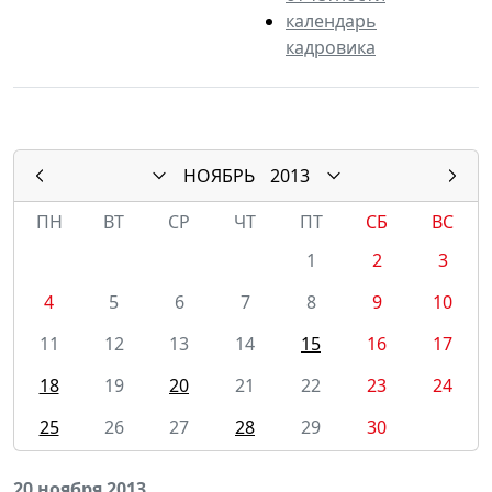
календарь
кадровика
НОЯБРЬ
2013
ПН
ВТ
СР
ЧТ
ПТ
СБ
ВС
1
2
3
4
5
6
7
8
9
10
11
12
13
14
15
16
17
18
19
20
21
22
23
24
25
26
27
28
29
30
20 ноября 2013