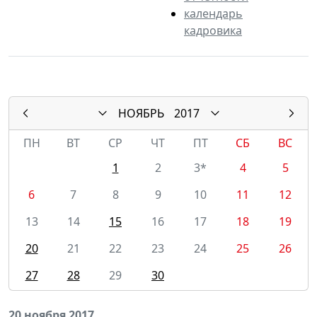
календарь
кадровика
НОЯБРЬ
2017
ПН
ВТ
СР
ЧТ
ПТ
СБ
ВС
1
2
3*
4
5
6
7
8
9
10
11
12
13
14
15
16
17
18
19
20
21
22
23
24
25
26
27
28
29
30
20 ноября 2017