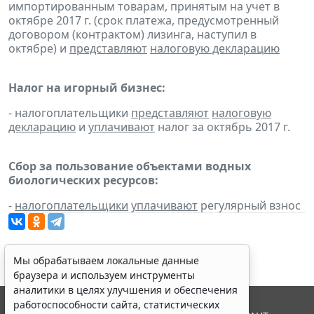
импортированным товарам, принятым на учет в
октябре 2017 г. (срок платежа, предусмотренный
договором (контрактом) лизинга, наступил в
октябре) и
представляют
налоговую декларацию
Налог на игорный бизнес:
- налогоплательщики
представляют
налоговую
декларацию
и
уплачивают
налог за октябрь 2017 г.
Сбор за пользование объектами водных
биологических ресурсов:
-
налогоплательщики
уплачивают
регулярный взнос
Мы обрабатываем локальные данные
браузера и используем инструменты
аналитики в целях улучшения и обеспечения
работоспособности сайта, статистических