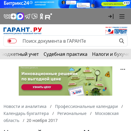
Бюджетный учет
Судебная практика
Налоги и бухуче
Новости и аналитика
Профессиональные календари
Календарь бухгалтера
Региональные
Московская
область
20 ноября 2017