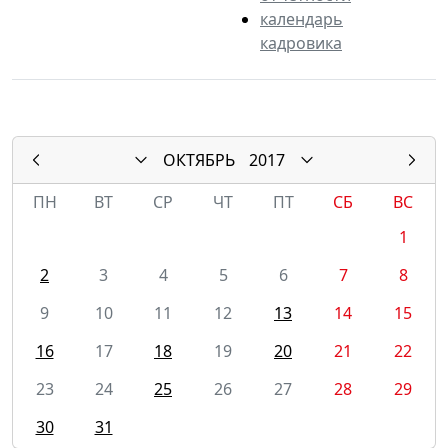
календарь
кадровика
ОКТЯБРЬ
2017
ПН
ВТ
СР
ЧТ
ПТ
СБ
ВС
1
2
3
4
5
6
7
8
9
10
11
12
13
14
15
16
17
18
19
20
21
22
23
24
25
26
27
28
29
30
31