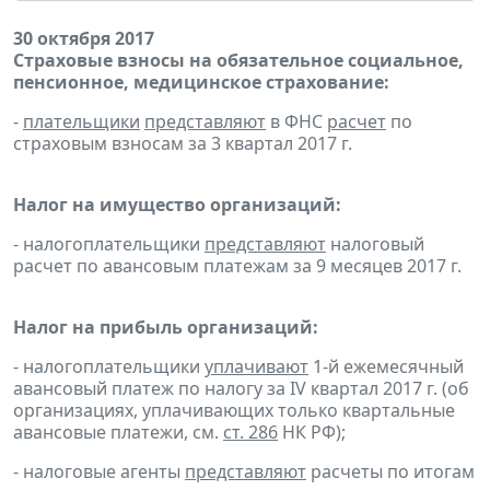
30 октября 2017
Страховые взносы на обязательное социальное,
пенсионное, медицинское страхование:
-
плательщики
представляют
в ФНС
расчет
по
страховым взносам за 3 квартал 2017 г.
Налог на имущество организаций:
- налогоплательщики
представляют
налоговый
расчет по авансовым платежам за 9 месяцев 2017 г.
Налог на прибыль организаций:
- налогоплательщики
уплачивают
1-й ежемесячный
авансовый платеж по налогу за IV квартал 2017 г. (об
организациях, уплачивающих только квартальные
авансовые платежи, см.
ст. 286
НК РФ);
- налоговые агенты
представляют
расчеты по итогам