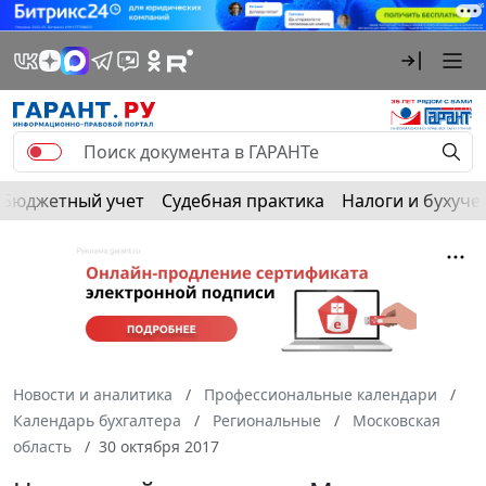
Бюджетный учет
Судебная практика
Налоги и бухуче
Новости и аналитика
Профессиональные календари
Календарь бухгалтера
Региональные
Московская
область
30 октября 2017