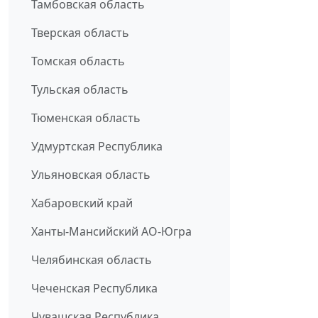
Тамбовская область
Тверская область
Томская область
Тульская область
Тюменская область
Удмуртская Республика
Ульяновская область
Хабаровский край
Ханты-Мансийский АО-Югра
Челябинская область
Чеченская Республика
Чувашская Республика