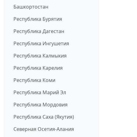
Башкортостан
Республика Бурятия
Республика Дагестан
Республика Ингушетия
Республика Калмыкия
Республика Карелия
Республика Коми
Республика Марий Эл
Республика Мордовия
Республика Саха (Якутия)
Северная Осетия-Алания