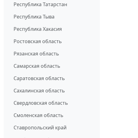
Республика Татарстан
Республика Тыва
Республика Хакасия
Ростовская область
Рязанская область
Самарская область
Саратовская область
Сахалинская область
Свердловская область
Смоленская область
Ставропольский край