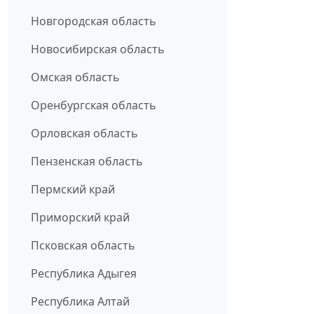
Новгородская область
Новосибирская область
Омская область
Оренбургская область
Орловская область
Пензенская область
Пермский край
Приморский край
Псковская область
Республика Адыгея
Республика Алтай