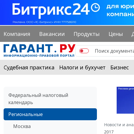
Компания
Вакансии
Продукты
Цены
Судебная практика
Налоги и бухучет
Бизнес
Федеральный налоговый
календарь
Региональные
Новости и ан
Москва
2017