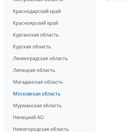
Краснодарский край
Красноярский край
Курганская область
Курская область
Ленинградская область
Липецкая область
Магаданская область
Московская область
Мурманская область
Ненецкий АО
Нижегородская область