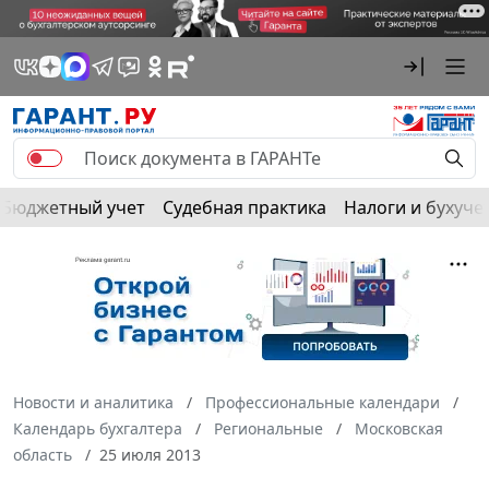
Бюджетный учет
Судебная практика
Налоги и бухуче
Новости и аналитика
Профессиональные календари
Календарь бухгалтера
Региональные
Московская
область
25 июля 2013