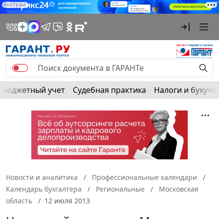
РЕКЛАМА
Бюджетный учет
Судебная практика
Налоги и бухуче
Новости и аналитика
Профессиональные календари
Календарь бухгалтера
Региональные
Московская
область
12 июля 2013