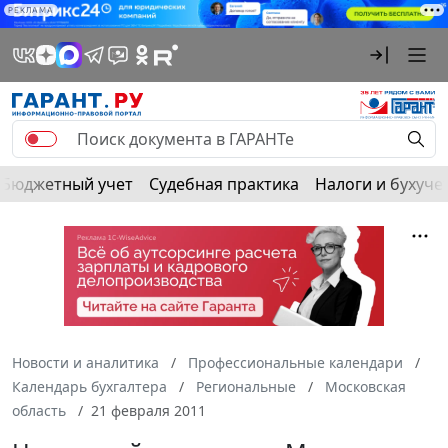
РЕКЛАМА
Бюджетный учет
Судебная практика
Налоги и бухуче
Новости и аналитика
Профессиональные календари
Календарь бухгалтера
Региональные
Московская
область
21 февраля 2011