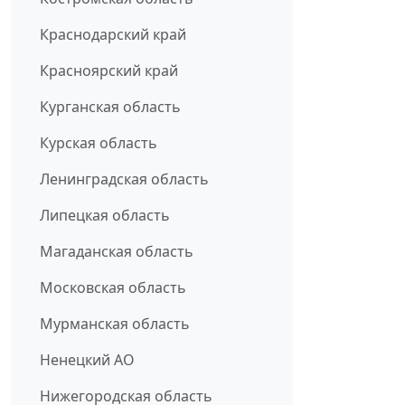
Краснодарский край
Красноярский край
Курганская область
Курская область
Ленинградская область
Липецкая область
Магаданская область
Московская область
Мурманская область
Ненецкий АО
Нижегородская область