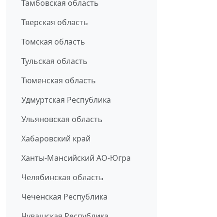
Тамбовская область
Тверская область
Томская область
Тульская область
Тюменская область
Удмуртская Республика
Ульяновская область
Хабаровский край
Ханты-Мансийский АО-Югра
Челябинская область
Чеченская Республика
Чувашская Республика