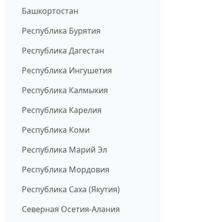
Башкортостан
Республика Бурятия
Республика Дагестан
Республика Ингушетия
Республика Калмыкия
Республика Карелия
Республика Коми
Республика Марий Эл
Республика Мордовия
Республика Саха (Якутия)
Северная Осетия-Алания