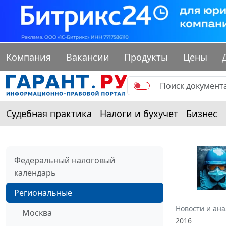
Компания
Вакансии
Продукты
Цены
Судебная практика
Налоги и бухучет
Бизнес
Федеральный налоговый
календарь
Региональные
Новости и ан
Москва
2016