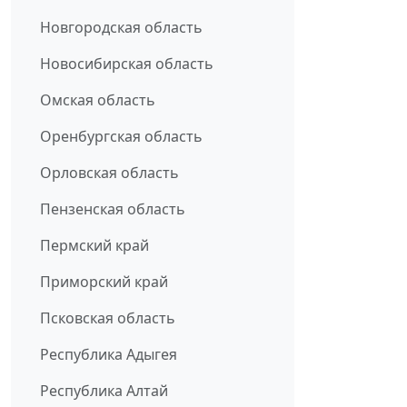
Новгородская область
Новосибирская область
Омская область
Оренбургская область
Орловская область
Пензенская область
Пермский край
Приморский край
Псковская область
Республика Адыгея
Республика Алтай