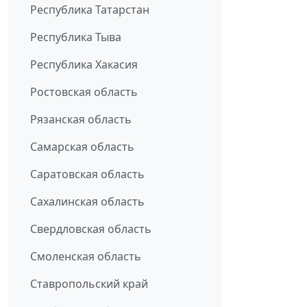
Республика Татарстан
Республика Тыва
Республика Хакасия
Ростовская область
Рязанская область
Самарская область
Саратовская область
Сахалинская область
Свердловская область
Смоленская область
Ставропольский край