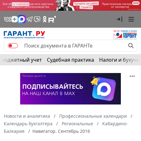
Бюджетный учет
Судебная практика
Налоги и бухуче
Новости и аналитика
Профессиональные календари
Календарь бухгалтера
Региональные
Кабардино-
Балкария
Навигатор. Сентябрь 2016