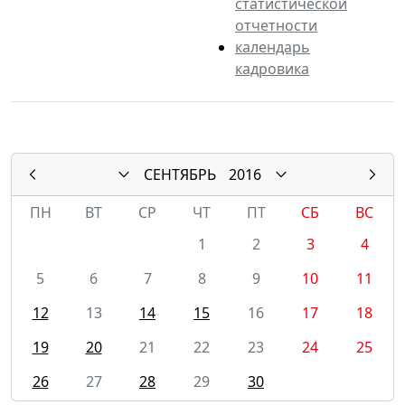
статистической
отчетности
календарь
кадровика
СЕНТЯБРЬ
2016
ПН
ВТ
СР
ЧТ
ПТ
СБ
ВС
1
2
3
4
5
6
7
8
9
10
11
12
13
14
15
16
17
18
19
20
21
22
23
24
25
26
27
28
29
30