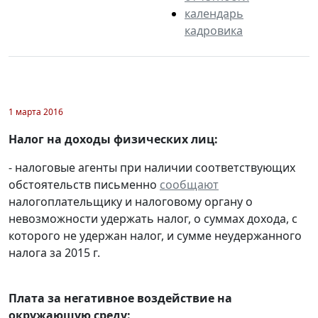
календарь
кадровика
1 марта 2016
Налог на доходы физических лиц:
- налоговые агенты при наличии соответствующих
обстоятельств письменно
сообщают
налогоплательщику и налоговому органу о
невозможности удержать налог, о суммах дохода, с
которого не удержан налог, и сумме неудержанного
налога за 2015 г.
Плата за негативное воздействие на
окружающую среду: