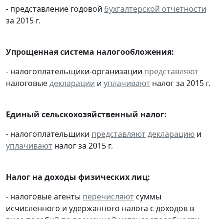
- представление годовой
бухгалтерской отчетности
за 2015 г.
Упрощенная система налогообложения:
- налогоплательщики-организации
представляют
налоговые
декларации
и
уплачивают
налог за 2015 г.
Единый сельскохозяйственный налог:
- налогоплательщики
представляют
декларацию
и
уплачивают
налог за 2015 г.
Налог на доходы физических лиц:
- налоговые агенты
перечисляют
суммы
исчисленного и удержанного налога с доходов в