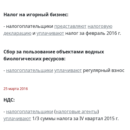
Налог на игорный бизнес:
- налогоплательщики
представляют
налоговую
декларацию
и
уплачивают
налог за февраль 2016 г.
Сбор за пользование объектами водных
биологических ресурсов:
-
налогоплательщики
уплачивают
регулярный взнос
25 марта 2016
НДС:
-
налогоплательщики
(
налоговые агенты
)
уплачивают
1/3 суммы налога за IV квартал 2015 г.