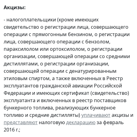
Акцизы:
- налогоплательщики (кроме имеющих
свидетельство о регистрации лица, совершающего
операции с прямогонным бензином, о регистрации
лица, совершающего операции с бензолом,
параксилолом или ортоксилолом, о регистрации
организации, совершающей операции со средними
дистиллятами, о регистрации организации,
совершающей операции с денатурированным
этиловым спиртом, а также включенных в Реестр
эксплуатантов гражданской авиации Российской
Федерации и имеющих сертификат (свидетельство)
эксплуатанта и включенных в реестр поставщиков
бункерного топлива, реализующих бункерное
топливо и средние дистилляты)
уплачивают
акцизы и
представляют
налоговую
декларацию
за февраль
2016 г.;