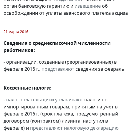
орган банковскую гарантию и
извещение
об
освобождении от уплаты авансового платежа акциза
21 марта 2016
Сведения о среднесписочной численности
работников:
- организации, созданные (реорганизованные) в
феврале 2016 г.,
представляют
сведения за февраль
Косвенные налоги:
-
налогоплательщики
уплачивают
налоги по
импортированным товарам, принятым на учет в
феврале 2016 г. (срок платежа, предусмотренный
договором (контрактом) лизинга, наступил в
феврале) и
представляют
налоговую декларацию