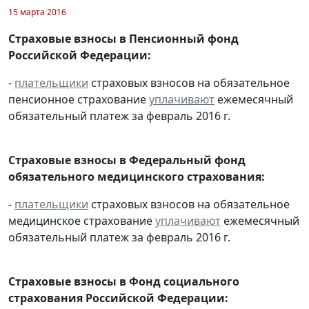
15 марта 2016
Страховые взносы в Пенсионный фонд
Российской Федерации:
-
плательщики
страховых взносов на обязательное
пенсионное страхование
уплачивают
ежемесячный
обязательный платеж за февраль 2016 г.
Страховые взносы в Федеральный фонд
обязательного медицинского страхования:
-
плательщики
страховых взносов на обязательное
медицинское страхование
уплачивают
ежемесячный
обязательный платеж за февраль 2016 г.
Страховые взносы в Фонд социального
страхования Российской Федерации: