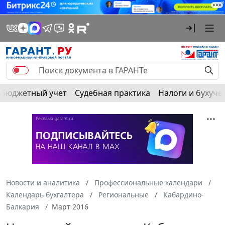
Бюджетный учет
Судебная практика
Налоги и бухуче
Новости и аналитика
Профессиональные календари
Календарь бухгалтера
Региональные
Кабардино-
Балкария
Март 2016