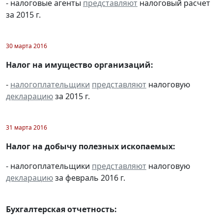
- налоговые агенты
представляют
налоговый расчет
за 2015 г.
30 марта 2016
Налог на имущество организаций:
-
налогоплательщики
представляют
налоговую
декларацию
за 2015 г.
31 марта 2016
Налог на добычу полезных ископаемых:
- налогоплательщики
представляют
налоговую
декларацию
за февраль 2016 г.
Бухгалтерская отчетность: