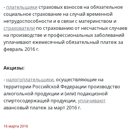
-
плательщики
страховых взносов на обязательное
социальное страхование на случай временной
нетрудоспособности и в связи с материнством и
страхователи
по страхованию от несчастных случаев
на производстве и профессиональных заболеваний
уплачивают ежемесячный обязательный платеж за
февраль 2016 г.
Акцизы:
-
налогоплательщики
, осуществляющие на
территории Российской Федерации производство
алкогольной продукции и (или) подакцизной
спиртосодержащей продукции,
уплачивают
авансовый платеж за март 2016 г.
16 марта 2016