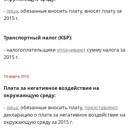
-
лица
, обязанные вносить плату, вносят плату за
2015 г.
Транспортный налог (КБР):
- налогоплательщики
уплачивают
сумму налога за
2015 г.
10 марта 2016
Плата за негативное воздействие на
окружающую среду:
-
лица
, обязанные вносить плату,
представляют
декларацию о плате за негативное воздействие на
окружающую среду за 2015 г.