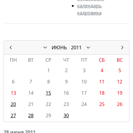
календарь
кадровика
ИЮНЬ
2011
ПН
ВТ
СР
ЧТ
ПТ
СБ
ВС
1
2
3
4
5
6
7
8
9
10
11
12
13
14
15
16
17
18
19
20
21
22
23
24
25
26
27
28
29
30
28 июня 2011