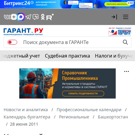
Бюджетный учет
Судебная практика
Налоги и бухуче
Новости и аналитика
Профессиональные календари
Календарь бухгалтера
Региональные
Башкортостан
28 июня 2011