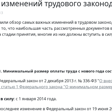
 изменений трудового законод
13
или обзор самых важных изменений в трудовом законо
 то, что наибольшая часть рассмотренных документов 
 стадии принятия, многие из них должны вступить в сил
1.
Минимальный размер оплаты труда с нового года сост
 Федеральный закон от 2 декабря 2013 г. № 336-ФЗ "
О вне
 статью 1 Федерального закона "О минимальном разме
 в силу
: с 1 января 2014 года.
оследнее изменение в Федеральный закон от 19 июня 200