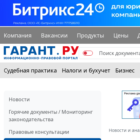
Компания
Вакансии
Продукты
Цены
Судебная практика
Налоги и бухучет
Бизнес
Новости
Горячие документы / Мониторинг
законодательства
Новости и ан
Правовые консультации