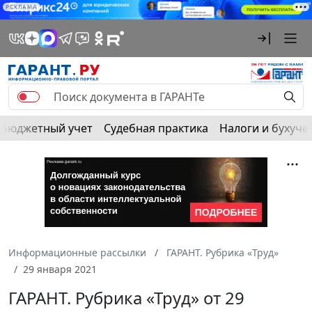
РЕКЛАМА
Бюджетный учет
Судебная практика
Налоги и бухуче
Информационные рассылки
ГАРАНТ. Рубрика «Труд»
29 января 2021
ГАРАНТ. Рубрика «Труд» от 29