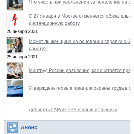
Что учесть при увольнении за появление на р
С 27 января в Москве отменяется обязательн
дистанционную работу
26 января 2021
Может ли женщина на основании справки о бе
работу?
25 января 2021
Минтруд России разъяснил, как считается про
Утверждены новые правила охраны труда в з
Добавить ГАРАНТ.РУ в ваши источники
Анонс