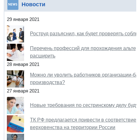
Новости
29 января 2021
Роструд разъяснил, как будет проверять собл
Перечень профессий для прохождения альтер
расширить
28 января 2021
Можно ли уволить работников организации-ба
производства?
27 января 2021
Новые требования по сестринскому делу будут
ТК РФ предлагается привести в соответствие 
верховенства на территории России