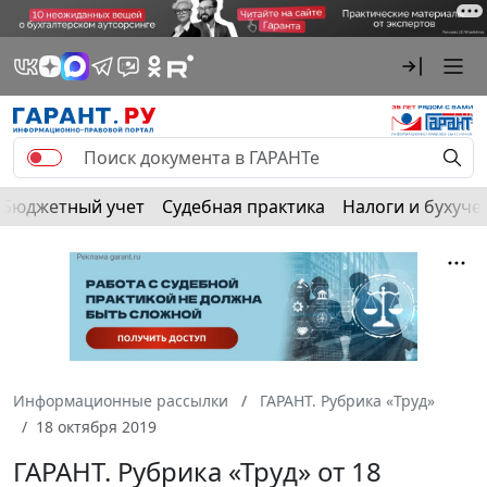
Бюджетный учет
Судебная практика
Налоги и бухуче
Информационные рассылки
ГАРАНТ. Рубрика «Труд»
18 октября 2019
ГАРАНТ. Рубрика «Труд» от 18