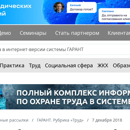
Демо
Семинары
Стать партнером
Клиента
Практика
Труд
Социальная сфера
ЖКХ
Образ
ные рассылки
ГАРАНТ. Рубрика «Труд»
7 декабря 2018