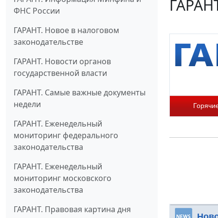
ГАРАНТ
ФНС России
ГАРАНТ. Новое в налоговом
законодательстве
ГАРАНТ. Новости органов
государственной власти
ГАРАНТ. Самые важные документы
недели
Горячи
ГАРАНТ. Еженедельный
мониторинг федерального
законодательства
ГАРАНТ. Еженедельный
мониторинг московского
законодательства
ГАРАНТ. Правовая картина дня
Нов