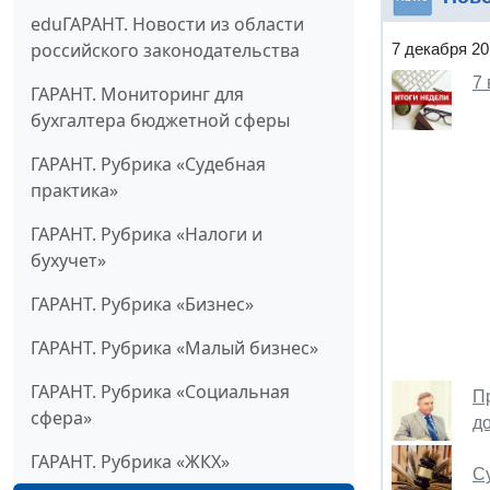
eduГАРАНТ. Новости из области
российского законодательства
7 декабря 20
7
ГАРАНТ. Мониторинг для
бухгалтера бюджетной сферы
ГАРАНТ. Рубрика «Судебная
практика»
ГАРАНТ. Рубрика «Налоги и
бухучет»
ГАРАНТ. Рубрика «Бизнес»
ГАРАНТ. Рубрика «Малый бизнес»
ГАРАНТ. Рубрика «Социальная
П
сфера»
д
ГАРАНТ. Рубрика «ЖКХ»
Су