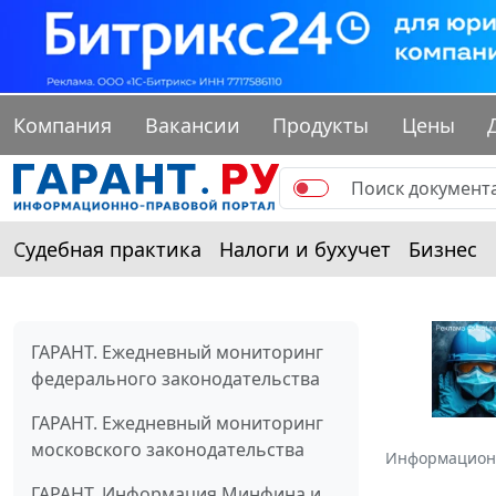
Компания
Вакансии
Продукты
Цены
Судебная практика
Налоги и бухучет
Бизнес
ГАРАНТ. Ежедневный мониторинг
федерального законодательства
ГАРАНТ. Ежедневный мониторинг
московского законодательства
Информацион
ГАРАНТ. Информация Минфина и