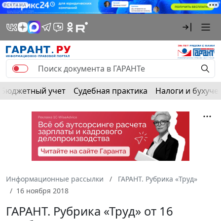
РЕКЛАМА
Бюджетный учет
Судебная практика
Налоги и бухуче
Информационные рассылки
ГАРАНТ. Рубрика «Труд»
16 ноября 2018
ГАРАНТ. Рубрика «Труд» от 16