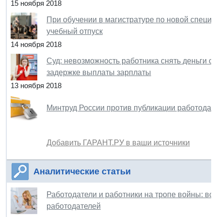
15 ноября 2018
При обучении в магистратуре по новой специа
учебный отпуск
14 ноября 2018
Суд: невозможность работника снять деньги с 
задержке выплаты зарплаты
13 ноября 2018
Минтруд России против публикации работодат
Добавить ГАРАНТ.РУ в ваши источники
Аналитические статьи
Работодатели и работники на тропе войны: вс
работодателей