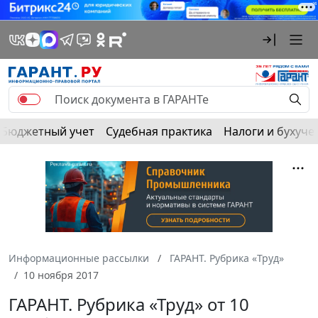
Бюджетный учет
Судебная практика
Налоги и бухуче
Информационные рассылки
ГАРАНТ. Рубрика «Труд»
10 ноября 2017
ГАРАНТ. Рубрика «Труд» от 10