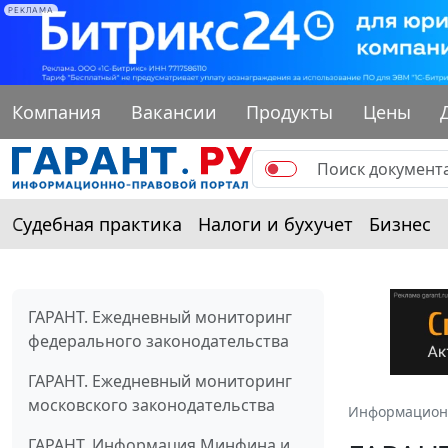
РЕКЛАМА
Компания
Вакансии
Продукты
Цены
Судебная практика
Налоги и бухучет
Бизнес
ГАРАНТ. Ежедневный мониторинг
федерального законодательства
ГАРАНТ. Ежедневный мониторинг
московского законодательства
Информацион
ГАРАНТ. Информация Минфина и