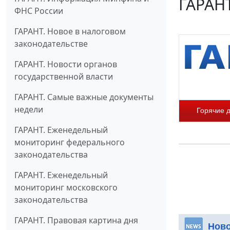
ГАРАНТ
ФНС России
ГАРАНТ. Новое в налоговом
законодательстве
ГАРАНТ. Новости органов
государственной власти
ГАРАНТ. Самые важные документы
недели
Горячие 
ГАРАНТ. Еженедельный
мониторинг федерального
законодательства
ГАРАНТ. Еженедельный
мониторинг московского
законодательства
ГАРАНТ. Правовая картина дня
Нов