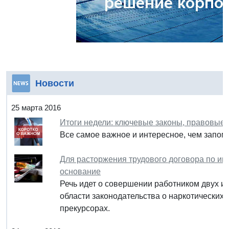
Новости
25 марта 2016
Итоги недели: ключевые законы, правовые
Все самое важное и интересное, чем запом
Для расторжения трудового договора по ин
основание
Речь идет о совершении работником двух 
области законодательства о наркотических 
прекурсорах.