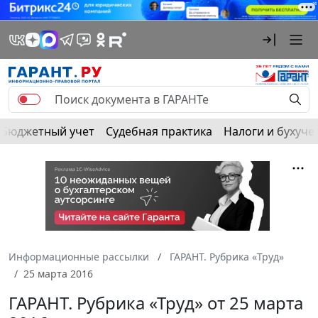
Бюджетный учет
Судебная практика
Налоги и бухуче
Информационные рассылки
ГАРАНТ. Рубрика «Труд»
25 марта 2016
ГАРАНТ. Рубрика «Труд» от 25 марта