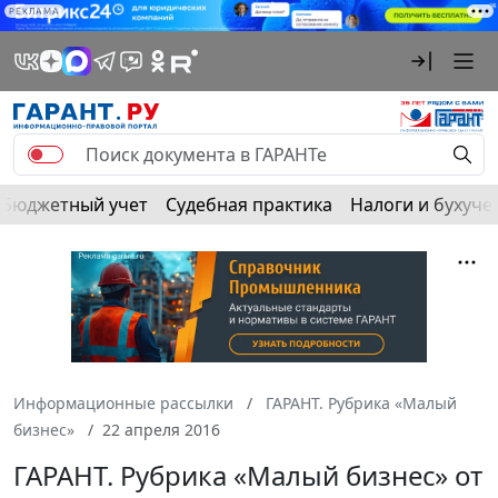
РЕКЛАМА
Бюджетный учет
Судебная практика
Налоги и бухуче
Информационные рассылки
ГАРАНТ. Рубрика «Малый
бизнес»
22 апреля 2016
ГАРАНТ. Рубрика «Малый бизнес» от