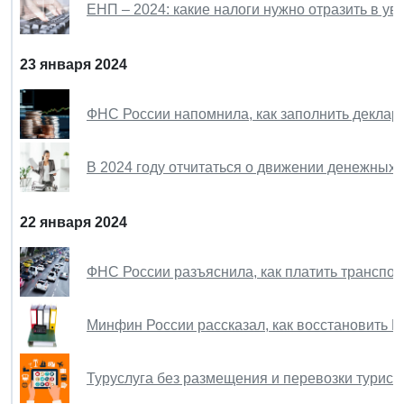
ЕНП – 2024: какие налоги нужно отразить в у
23 января 2024
ФНС России напомнила, как заполнить деклар
В 2024 году отчитаться о движении денежных
22 января 2024
ФНС России разъяснила, как платить транспор
Минфин России рассказал, как восстановить 
Туруслуга без размещения и перевозки турис