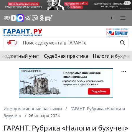
Бюджетный учет
Судебная практика
Налоги и бухуче
Информационные рассылки
ГАРАНТ. Рубрика «Налоги и
бухучет»
26 января 2024
ГАРАНТ. Рубрика «Налоги и бухучет»