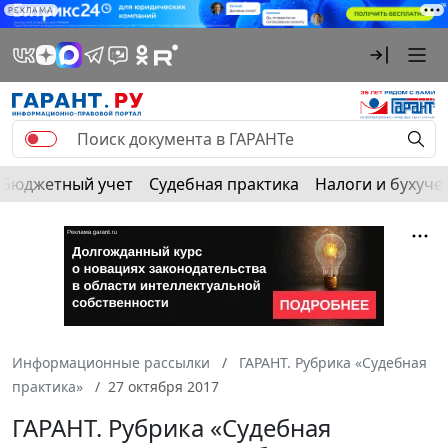
РЕКЛАМА
Бюджетный учет
Судебная практика
Налоги и бухуче
Информационные рассылки
ГАРАНТ. Рубрика «Судебная
практика»
27 октября 2017
ГАРАНТ. Рубрика «Судебная