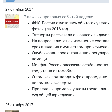
27 октября 2017
7 важных правовых событий недели
:
ФНС России отчиталась об итогах уведом
физлиц за 2016 год
Эксперты рассказали о нюансах выдачи з
На вопрос, влияют ли изменение состава 
срок владения имуществом при исчислен
Опубликован проект концепции регулиро
помощи
Минфин России рассказал особенностях н
кредита на автомобиль
О том, как подтвердить факт проведения э
напомнили эксперты
Приведены примеры уплаты госпошлины п
суд общей юрисдикции
26 октября 2017