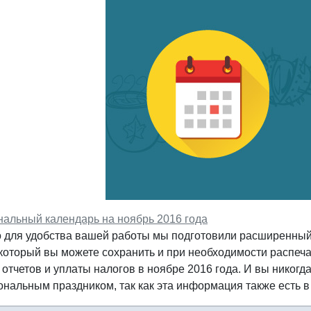
альный календарь на ноябрь 2016 года
 для удобства вашей работы мы подготовили расширенный
который вы можете сохранить и при необходимости распеча
 отчетов и уплаты налогов в ноябре 2016 года. И вы никогд
нальным праздником, так как эта информация также есть 