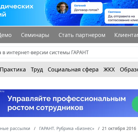
Демо
Семинары
Стать партнером
Клиента
Практика
Труд
Социальная сфера
ЖКХ
Образ
ные рассылки
ГАРАНТ. Рубрика «Бизнес»
21 октября 2016