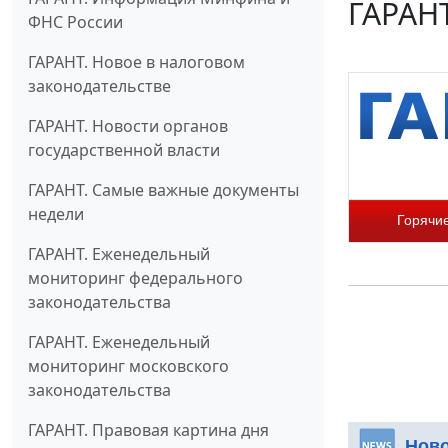
ГАРАНТ
ФНС России
ГАРАНТ. Новое в налоговом
законодательстве
ГАРАНТ. Новости органов
государственной власти
ГАРАНТ. Самые важные документы
недели
Горячи
ГАРАНТ. Еженедельный
мониторинг федерального
законодательства
ГАРАНТ. Еженедельный
мониторинг московского
законодательства
ГАРАНТ. Правовая картина дня
Нов