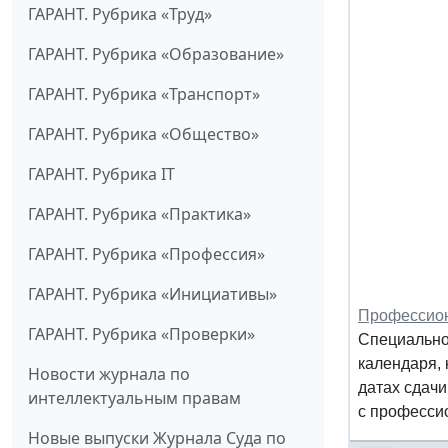
ГАРАНТ. Рубрика «Труд»
ГАРАНТ. Рубрика «Образование»
ГАРАНТ. Рубрика «Транспорт»
ГАРАНТ. Рубрика «Общество»
ГАРАНТ. Рубрика IT
ГАРАНТ. Рубрика «Практика»
ГАРАНТ. Рубрика «Профессия»
ГАРАНТ. Рубрика «Инициативы»
Профессион
ГАРАНТ. Рубрика «Проверки»
Специально
календаря, 
Новости журнала по
датах сдачи
интеллектуальным правам
с профессио
Новые выпуски Журнала Суда по