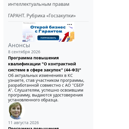
интеллектуальным правам
ГАРАНТ. Рубрика «Госзакупки»
Анонсы
8 сентября 2026
Программа повышения
квалификации "О контрактной
системе в сфере закупок" (44-ФЗ)"
Об актуальных изменениях в КС
узнаете, став участником программы,
разработанной совместно с АО ''СБЕР
А". Слушателям, успешно освоившим
программу, выдаются удостоверения
установленного образца.
11 августа 2026
Программа повышения