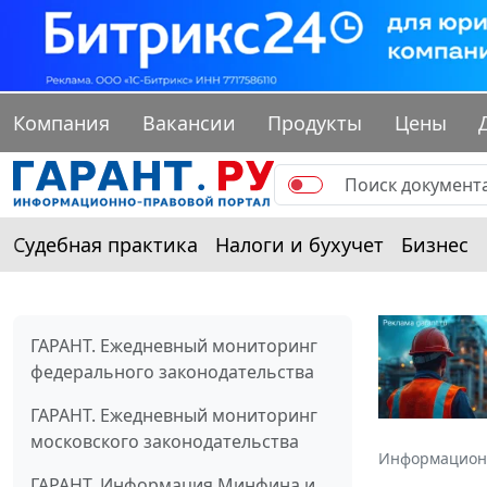
Компания
Вакансии
Продукты
Цены
Судебная практика
Налоги и бухучет
Бизнес
ГАРАНТ. Ежедневный мониторинг
федерального законодательства
ГАРАНТ. Ежедневный мониторинг
московского законодательства
Информацион
ГАРАНТ. Информация Минфина и