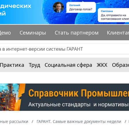
Демо
Семинары
Стать партнером
Клиента
Практика
Труд
Социальная сфера
ЖКХ
Образ
ные рассылки
ГАРАНТ. Самые важные документы недели