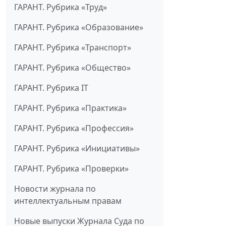
ГАРАНТ. Рубрика «Труд»
ГАРАНТ. Рубрика «Образование»
ГАРАНТ. Рубрика «Транспорт»
ГАРАНТ. Рубрика «Общество»
ГАРАНТ. Рубрика IT
ГАРАНТ. Рубрика «Практика»
ГАРАНТ. Рубрика «Профессия»
ГАРАНТ. Рубрика «Инициативы»
ГАРАНТ. Рубрика «Проверки»
Новости журнала по
интеллектуальным правам
Новые выпуски Журнала Суда по