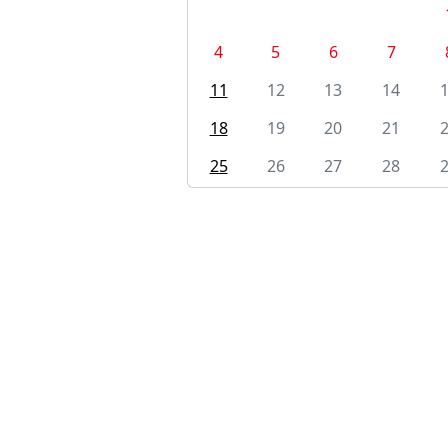
4
5
6
7
11
12
13
14
18
19
20
21
25
26
27
28