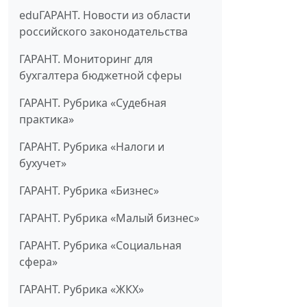
eduГАРАНТ. Новости из области
российского законодательства
ГАРАНТ. Мониторинг для
бухгалтера бюджетной сферы
ГАРАНТ. Рубрика «Судебная
практика»
ГАРАНТ. Рубрика «Налоги и
бухучет»
ГАРАНТ. Рубрика «Бизнес»
ГАРАНТ. Рубрика «Малый бизнес»
ГАРАНТ. Рубрика «Социальная
сфера»
ГАРАНТ. Рубрика «ЖКХ»