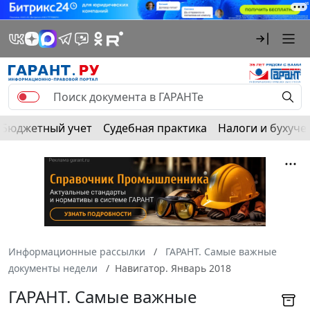
Бюджетный учет
Судебная практика
Налоги и бухуче
Информационные рассылки
ГАРАНТ. Самые важные
документы недели
Навигатор. Январь 2018
ГАРАНТ. Самые важные