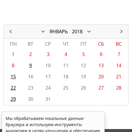
ЯНВАРЬ
2018
ПН
ВТ
СР
ЧТ
ПТ
СБ
ВС
1
2
3
4
5
6
7
8
9
10
11
12
13
14
15
16
17
18
19
20
21
22
23
24
25
26
27
28
29
30
31
Мы обрабатываем локальные данные
браузера и используем инструменты
аналитики в целях улучшения и обеспечения