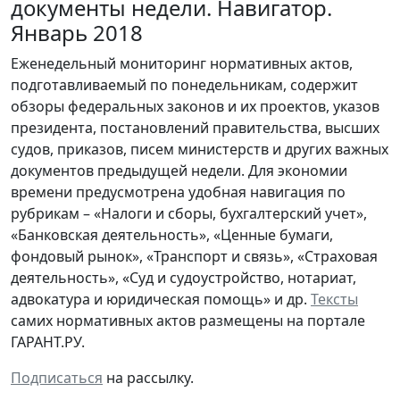
документы недели. Навигатор.
Январь 2018
Еженедельный мониторинг нормативных актов,
подготавливаемый по понедельникам, содержит
обзоры федеральных законов и их проектов, указов
президента, постановлений правительства, высших
судов, приказов, писем министерств и других важных
документов предыдущей недели. Для экономии
времени предусмотрена удобная навигация по
рубрикам – «Налоги и сборы, бухгалтерский учет»,
«Банковская деятельность», «Ценные бумаги,
фондовый рынок», «Транспорт и связь», «Страховая
деятельность», «Суд и судоустройство, нотариат,
адвокатура и юридическая помощь» и др.
Тексты
самих нормативных актов размещены на портале
ГАРАНТ.РУ.
Подписаться
на рассылку.