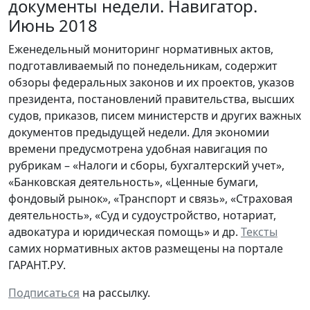
документы недели. Навигатор.
Июнь 2018
Еженедельный мониторинг нормативных актов,
подготавливаемый по понедельникам, содержит
обзоры федеральных законов и их проектов, указов
президента, постановлений правительства, высших
судов, приказов, писем министерств и других важных
документов предыдущей недели. Для экономии
времени предусмотрена удобная навигация по
рубрикам – «Налоги и сборы, бухгалтерский учет»,
«Банковская деятельность», «Ценные бумаги,
фондовый рынок», «Транспорт и связь», «Страховая
деятельность», «Суд и судоустройство, нотариат,
адвокатура и юридическая помощь» и др.
Тексты
самих нормативных актов размещены на портале
ГАРАНТ.РУ.
Подписаться
на рассылку.