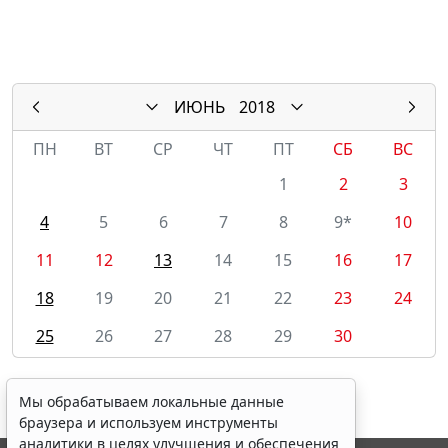
ИЮНЬ
2018
ПН
ВТ
СР
ЧТ
ПТ
СБ
ВС
1
2
3
4
5
6
7
8
9*
10
11
12
13
14
15
16
17
18
19
20
21
22
23
24
25
26
27
28
29
30
Мы обрабатываем локальные данные
браузера и используем инструменты
аналитики в целях улучшения и обеспечения