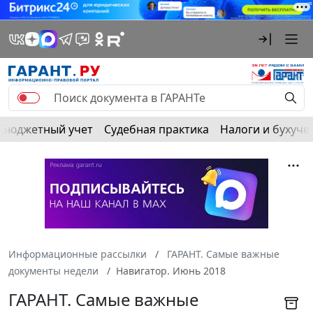
Бюджетный учет
Судебная практика
Налоги и бухуче
Информационные рассылки
ГАРАНТ. Самые важные
документы недели
Навигатор. Июнь 2018
ГАРАНТ. Самые важные