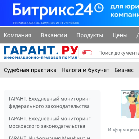
Компания
Вакансии
Продукты
Цены
Судебная практика
Налоги и бухучет
Бизнес
ГАРАНТ. Ежедневный мониторинг
федерального законодательства
ГАРАНТ. Ежедневный мониторинг
московского законодательства
Информацион
ГАРАНТ. Информация Минфина и