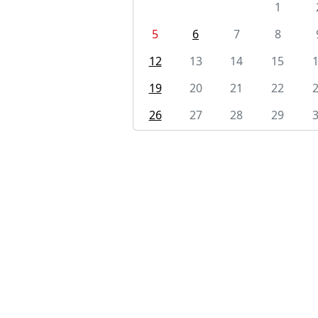
1
5
6
7
8
12
13
14
15
19
20
21
22
26
27
28
29