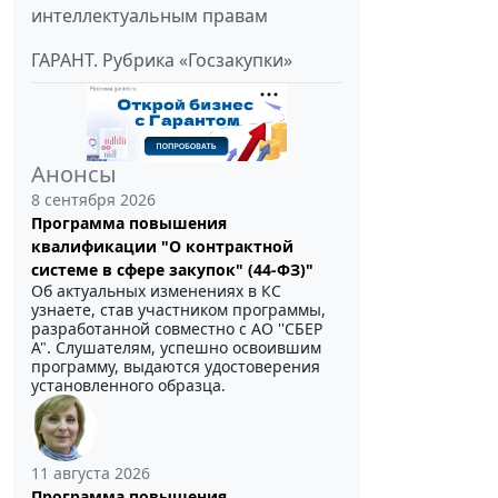
интеллектуальным правам
ГАРАНТ. Рубрика «Госзакупки»
Анонсы
8 сентября 2026
Программа повышения
квалификации "О контрактной
системе в сфере закупок" (44-ФЗ)"
Об актуальных изменениях в КС
узнаете, став участником программы,
разработанной совместно с АО ''СБЕР
А". Слушателям, успешно освоившим
программу, выдаются удостоверения
установленного образца.
11 августа 2026
Программа повышения