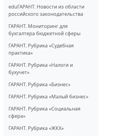
eduГАРАНТ. Новости из области
российского законодательства
ГАРАНТ. Мониторинг для
бухгалтера бюджетной сферы
ГАРАНТ. Рубрика «Судебная
практика»
ГАРАНТ. Рубрика «Налоги и
бухучет»
ГАРАНТ. Рубрика «Бизнес»
ГАРАНТ. Рубрика «Малый бизнес»
ГАРАНТ. Рубрика «Социальная
сфера»
ГАРАНТ. Рубрика «ЖКХ»