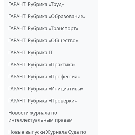
ГАРАНТ. Рубрика «Труд»
ГАРАНТ. Рубрика «Образование»
ГАРАНТ. Рубрика «Транспорт»
ГАРАНТ. Рубрика «Общество»
ГАРАНТ. Рубрика IT
ГАРАНТ. Рубрика «Практика»
ГАРАНТ. Рубрика «Профессия»
ГАРАНТ. Рубрика «Инициативы»
ГАРАНТ. Рубрика «Проверки»
Новости журнала по
интеллектуальным правам
Новые выпуски Журнала Суда по