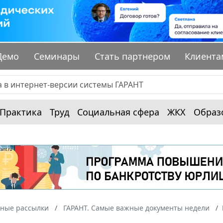
Демо
Семинары
Стать партнером
Клиента
Практика
Труд
Социальная сфера
ЖКХ
Образ
ные рассылки
ГАРАНТ. Самые важные документы недели