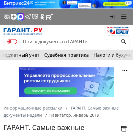
Бюджетный учет
Судебная практика
Налоги и бухуче
Информационные рассылки
ГАРАНТ. Самые важные
документы недели
Навигатор. Январь 2019
ГАРАНТ. Самые важные