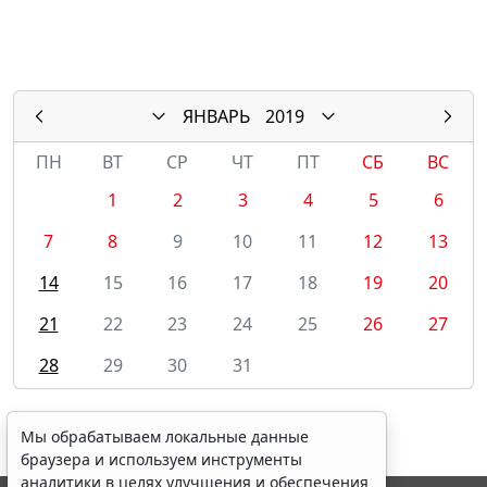
ЯНВАРЬ
2019
ПН
ВТ
СР
ЧТ
ПТ
СБ
ВС
1
2
3
4
5
6
7
8
9
10
11
12
13
14
15
16
17
18
19
20
21
22
23
24
25
26
27
28
29
30
31
Мы обрабатываем локальные данные
браузера и используем инструменты
аналитики в целях улучшения и обеспечения