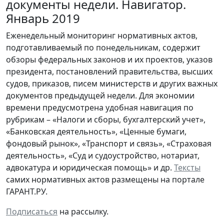
документы недели. Навигатор.
Январь 2019
Еженедельный мониторинг нормативных актов,
подготавливаемый по понедельникам, содержит
обзоры федеральных законов и их проектов, указов
президента, постановлений правительства, высших
судов, приказов, писем министерств и других важных
документов предыдущей недели. Для экономии
времени предусмотрена удобная навигация по
рубрикам – «Налоги и сборы, бухгалтерский учет»,
«Банковская деятельность», «Ценные бумаги,
фондовый рынок», «Транспорт и связь», «Страховая
деятельность», «Суд и судоустройство, нотариат,
адвокатура и юридическая помощь» и др.
Тексты
самих нормативных актов размещены на портале
ГАРАНТ.РУ.
Подписаться
на рассылку.