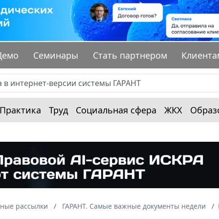
Демо
Семинары
Стать партнером
Клиента
Практика
Труд
Социальная сфера
ЖКХ
Образ
ные рассылки
ГАРАНТ. Самые важные документы недели