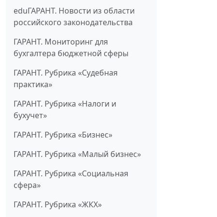
eduГАРАНТ. Новости из области
российского законодательства
ГАРАНТ. Мониторинг для
бухгалтера бюджетной сферы
ГАРАНТ. Рубрика «Судебная
практика»
ГАРАНТ. Рубрика «Налоги и
бухучет»
ГАРАНТ. Рубрика «Бизнес»
ГАРАНТ. Рубрика «Малый бизнес»
ГАРАНТ. Рубрика «Социальная
сфера»
ГАРАНТ. Рубрика «ЖКХ»