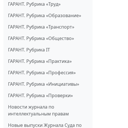
ГАРАНТ. Рубрика «Труд»
ГАРАНТ. Рубрика «Образование»
ГАРАНТ. Рубрика «Транспорт»
ГАРАНТ. Рубрика «Общество»
ГАРАНТ. Рубрика IT
ГАРАНТ. Рубрика «Практика»
ГАРАНТ. Рубрика «Профессия»
ГАРАНТ. Рубрика «Инициативы»
ГАРАНТ. Рубрика «Проверки»
Новости журнала по
интеллектуальным правам
Новые выпуски Журнала Суда по