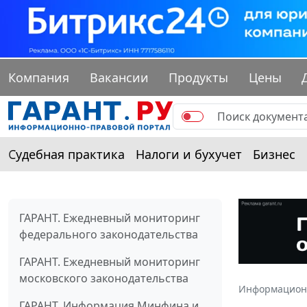
Компания
Вакансии
Продукты
Цены
Судебная практика
Налоги и бухучет
Бизнес
ГАРАНТ. Ежедневный мониторинг
федерального законодательства
ГАРАНТ. Ежедневный мониторинг
московского законодательства
Информацион
ГАРАНТ. Информация Минфина и