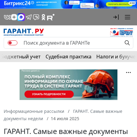
Бюджетный учет
Судебная практика
Налоги и бухуче
Информационные рассылки
ГАРАНТ. Самые важные
документы недели
14 июля 2025
ГАРАНТ. Самые важные документы