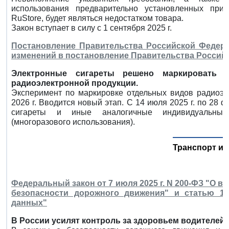
использования предварительно установленных прил
RuStore, будет являться недостатком товара.
Закон вступает в силу с 1 сентября 2025 г.
Постановление Правительства Российской Федерац
изменений в постановление Правительства Российск
Электронные сигареты решено маркировать 
радиоэлектронной продукции.
Эксперимент по маркировке отдельных видов радиоэл
2026 г. Вводится новый этап. С 14 июля 2025 г. по 28 
сигареты и иные аналогичные индивидуальные 
(многоразового использования).
Транспорт и 
Федеральный закон от 7 июля 2025 г. N 200-ФЗ "О 
безопасности дорожного движения" и статью 1
данных"
В России усилят контроль за здоровьем водителей.