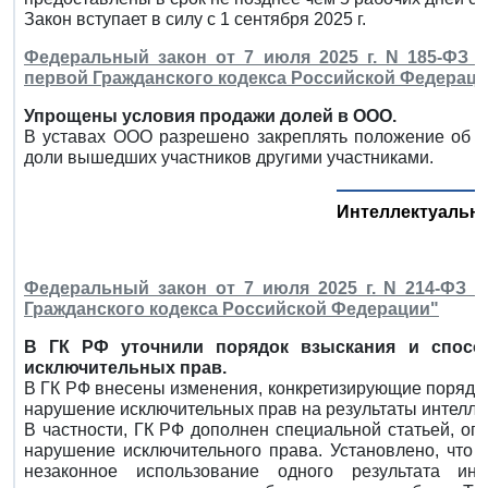
Закон вступает в силу с 1 сентября 2025 г.
Федеральный закон от 7 июля 2025 г. N 185-ФЗ 
первой Гражданского кодекса Российской Федераци
Упрощены условия продажи долей в ООО.
В уставах ООО разрешено закреплять положение об о
доли вышедших участников другими участниками.
Интеллектуальн
Федеральный закон от 7 июля 2025 г. N 214-ФЗ 
Гражданского кодекса Российской Федерации"
В ГК РФ уточнили порядок взыскания и спосо
исключительных прав.
В ГК РФ внесены изменения, конкретизирующие порядок
нарушение исключительных прав на результаты интелле
В частности, ГК РФ дополнен специальной статьей, о
нарушение исключительного права. Установлено, что 
незаконное использование одного результата инт