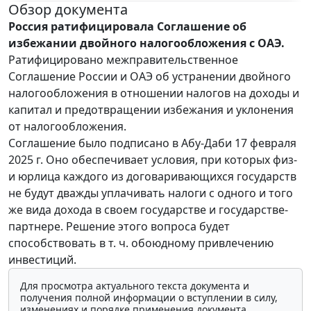
Обзор документа
Россия ратифицировала Соглашение об
избежании двойного налогообложения с ОАЭ.
Ратифицировано межправительственное
Соглашение России и ОАЭ об устранении двойного
налогообложения в отношении налогов на доходы и
капитал и предотвращении избежания и уклонения
от налогообложения.
Соглашение было подписано в Абу-Даби 17 февраля
2025 г. Оно обеспечивает условия, при которых физ-
и юрлица каждого из договаривающихся государств
не будут дважды уплачивать налоги с одного и того
же вида дохода в своем государстве и государстве-
партнере. Решение этого вопроса будет
способствовать в т. ч. обоюдному привлечению
инвестиций.
Для просмотра актуального текста документа и
получения полной информации о вступлении в силу,
изменениях и порядке применения документа,