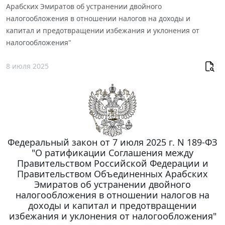
Арабских Эмиратов об устранении двойного
налогообложения в отношении налогов на доходы и
капитал и предотвращении избежания и уклонения от
налогообложения"
8 июля 2025
Федеральный закон от 7 июля 2025 г. N 189-ФЗ
"О ратификации Соглашения между
Правительством Российской Федерации и
Правительством Объединенных Арабских
Эмиратов об устранении двойного
налогообложения в отношении налогов на
доходы и капитал и предотвращении
избежания и уклонения от налогообложения"