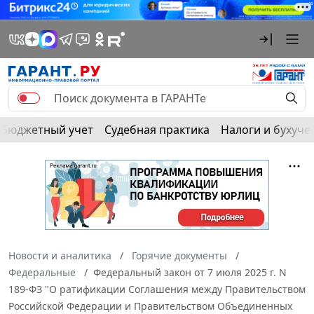
Бюджетный учет
Судебная практика
Налоги и бухуче
Новости и аналитика
Горячие документы
Федеральные
Федеральный закон от 7 июля 2025 г. N
189-ФЗ "О ратификации Соглашения между Правительством
Российской Федерации и Правительством Объединенных