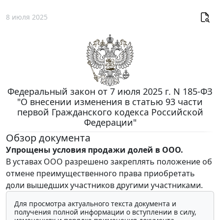
8 июля 2025
Федеральный закон от 7 июля 2025 г. N 185-ФЗ
"О внесении изменения в статью 93 части
первой Гражданского кодекса Российской
Федерации"
Обзор документа
Упрощены условия продажи долей в ООО.
В уставах ООО разрешено закреплять положение об
отмене преимущественного права приобретать
доли вышедших участников другими участниками.
Для просмотра актуального текста документа и
получения полной информации о вступлении в силу,