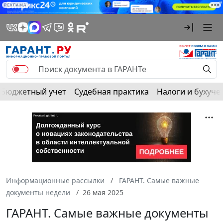
РЕКЛАМА
Бюджетный учет
Судебная практика
Налоги и бухуче
Информационные рассылки
ГАРАНТ. Самые важные
документы недели
26 мая 2025
ГАРАНТ. Самые важные документы