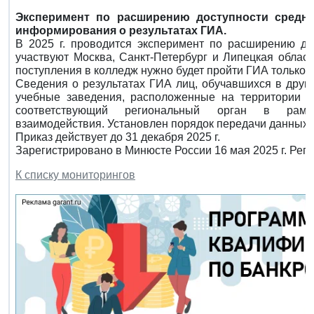
Эксперимент по расширению доступности средне
информирования о результатах ГИА.
В 2025 г. проводится эксперимент по расширению до
участвуют Москва, Санкт-Петербург и Липецкая област
поступления в колледж нужно будет пройти ГИА только п
Сведения о результатах ГИА лиц, обучавшихся в друг
учебные заведения, расположенные на территории п
соответствующий региональный орган в рамка
взаимодействия. Установлен порядок передачи данных.
Приказ действует до 31 декабря 2025 г.
Зарегистрировано в Минюсте России 16 мая 2025 г. Рег
К списку мониторингов