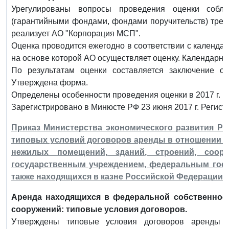
Урегулированы вопросы проведения оценки собл
(гарантийными фондами, фондами поручительств) треб
реализует АО "Корпорация МСП".
Оценка проводится ежегодно в соответствии с календ
на основе которой АО осуществляет оценку. Календарны
По результатам оценки составляется заключение о
Утверждена форма.
Определены особенности проведения оценки в 2017 г.
Зарегистрировано в Минюсте РФ 23 июня 2017 г. Регист
Приказ Министерства экономического развития РФ 
типовых условий договоров аренды в отношении 
нежилых помещений, зданий, строений, соор
государственным учреждением, федеральным гос
также находящихся в казне Российской Федерации"
Аренда находящихся в федеральной собственност
сооружений: типовые условия договоров.
Утверждены типовые условия договоров аренды 