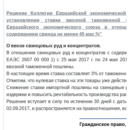
Решение Коллегии Евразийской экономической 
установлении ставки ввозной таможенной 
Евразийского экономического союза в отнош
содержанием свинца не менее 45 мас.%"
О ввозе свинцовых руд и концентратов.
В отношении свинцовых руд и концентратов с содерж
ЕАЭС 2607 00 000 1) с 25 мая 2017 г. по 24 мая 2019
ввозной таможенной пошлины.
В настоящее время ставка составляет 3% от таможенной
Отметим, что нулевая ставка на эти товары уже действова
Снижение ставки импортной пошлины на свинцовые руд
издержки и повысить рентабельность производства раф
Решение вступает в силу по истечении 30 дней с даты
02.09.2017, и распространяется на правоотношения, воз
Гражданское право, 