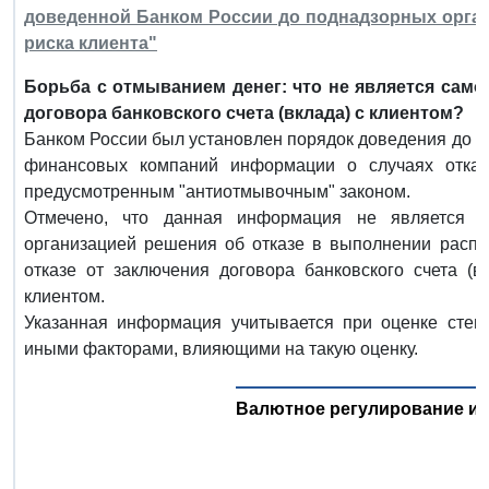
доведенной Банком России до поднадзорных орган
риска клиента"
Борьба с отмыванием денег: что не является сам
договора банковского счета (вклада) с клиентом?
Банком России был установлен порядок доведения до с
финансовых компаний информации о случаях отказ
предусмотренным "антиотмывочным" законом.
Отмечено, что данная информация не является с
организацией решения об отказе в выполнении распо
отказе от заключения договора банковского счета (в
клиентом.
Указанная информация учитывается при оценке степе
иными факторами, влияющими на такую оценку.
Валютное регулирование и