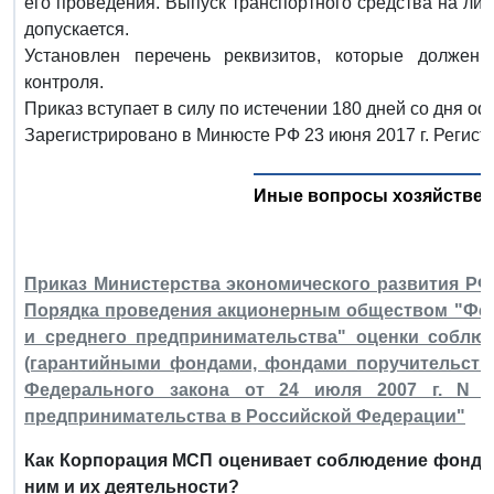
его проведения. Выпуск транспортного средства на лин
допускается.
Установлен перечень реквизитов, которые должен 
контроля.
Приказ вступает в силу по истечении 180 дней со дня о
Зарегистрировано в Минюсте РФ 23 июня 2017 г. Регист
Иные вопросы хозяйствен
Приказ Министерства экономического развития РФ о
Порядка проведения акционерным обществом "Фед
и среднего предпринимательства" оценки соблю
(гарантийными фондами, фондами поручительств)
Федерального закона от 24 июля 2007 г. N 2
предпринимательства в Российской Федерации"
Как Корпорация МСП оценивает соблюдение фонда
ним и их деятельности?