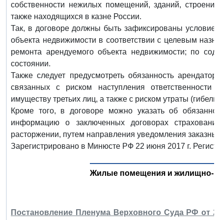
собственности нежилых помещений, зданий, строений
также находящихся в казне России.
Так, в договоре должны быть зафиксированы условие 
объекта недвижимости в соответствии с целевым назна
ремонта арендуемого объекта недвижимости; по сод
состоянии.
Также следует предусмотреть обязанность арендатор
связанных с риском наступления ответственности
имуществу третьих лиц, а также с риском утраты (гибел
Кроме того, в договоре можно указать об обязанно
информацию о заключенных договорах страховани
расторжении, путем направления уведомления заказны
Зарегистрировано в Минюсте РФ 22 июня 2017 г. Регист
Жилые помещения и жилищно-к
Постановление Пленума Верховного Суда РФ от 27