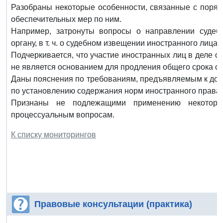
Разобраны некоторые особенности, связанные с поряд
обеспечительных мер по ним.
Например, затронуты вопросы о направлении судебн
органу, в т. ч. о судебном извещении иностранного лиц
Подчеркивается, что участие иностранных лиц в деле с
не является основанием для продления общего срока су
Даны пояснения по требованиям, предъявляемым к док
по установлению содержания норм иностранного права 
Признаны не подлежащими применению некотор
процессуальным вопросам.
К списку мониторингов
Правовые консультации (практика)