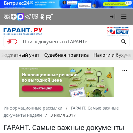
Бюджетный учет
Судебная практика
Налоги и бухуче
Информационные рассылки
ГАРАНТ. Самые важные
документы недели
3 июля 2017
ГАРАНТ. Самые важные документы