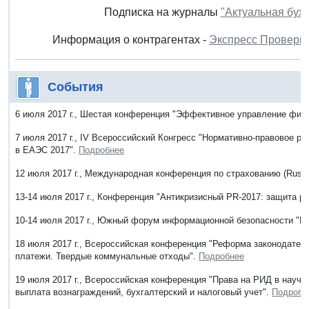
Подписка на журналы
"Актуальная бух
Информация о контрагентах -
Экспресс Проверк
События
6 июля 2017 г., Шестая конференция "Эффективное управление фин
7 июля 2017 г., IV Всероссийский Конгресс "Нормативно-правовое р
в ЕАЭС 2017".
Подробнее
12 июля 2017 г., Международная конференция по страхованию (Russi
13-14 июля 2017 г., Конференция "Антикризисный PR-2017: защита ре
10-14 июля 2017 г., Южный форум информационной безопасности 
18 июля 2017 г., Всероссийская конференция "Реформа законодатель
платежи. Твердые коммунальные отходы".
Подробнее
19 июля 2017 г., Всероссийская конференция "Права на РИД в научн
выплата вознаграждений, бухгалтерский и налоговый учет".
Подробн