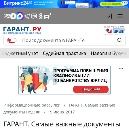
Бюджетный учет
Судебная практика
Налоги и бухуче
Информационные рассылки
ГАРАНТ. Самые важные
документы недели
19 июня 2017
ГАРАНТ. Самые важные документы