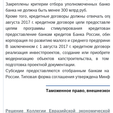
Закреплены критерии отбора уполномоченных банков.
банка не должна быть менее 300 млрд руб.
Кроме того, кредитные договоры должны отвечать опр
августа 2017 г. кредитном договоре цели предоставле
целям программы стимулирования кредитован
предоставление банкам кредитов Банка России, обес
корпорация по развитию малого и среднего предпринима
В заключенном с 1 августа 2017 г. кредитном договор
реализация инвестпроектов, создание или приобретен
модернизацию объектов капстроительства, в том 
подготовка проектной документации.
Субсидии предоставляются отобранным банкам на 
России. Типовая форма соглашения утверждена Минфи
Таможенное право, внешнеэкон
Решение Коллегии Евразийской экономической