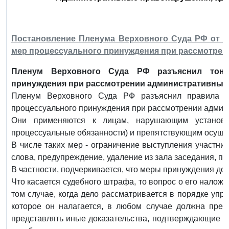
Постановление Пленума Верховного Суда РФ от 13
мер процессуального принуждения при рассмотрен
Пленум Верховного Суда РФ разъяснил тонк
принуждения при рассмотрении административных 
Пленум Верховного Суда РФ разъяснил правила 
процессуального принуждения при рассмотрении админ
Они применяются к лицам, нарушающим установ
процессуальные обязанности) и препятствующим осуще
В числе таких мер - ограничение выступления участни
слова, предупреждение, удаление из зала заседания, пр
В частности, подчеркивается, что меры принуждения д
Что касается судебного штрафа, то вопрос о его налож
том случае, когда дело рассматривается в порядке упр
которое он налагается, в любом случае должна пред
представлять иные доказательства, подтверждающие о