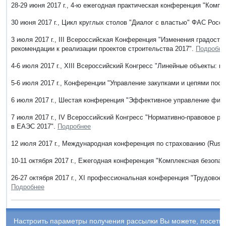
28-29 июня 2017 г., 4-ю ежегодная практическая конференция "Компл
30 июня 2017 г., Цикл круглых столов "Диалог с властью" ФАС Рос
3 июля 2017 г., III Всероссийская Конференция "Изменения градостр
рекомендации к реализации проектов строительства 2017".
Подробне
4-6 июля 2017 г., ХIII Всероссийский Конгресс "Линейные объекты: 
5-6 июля 2017 г., Конференции "Управление закупками и цепями пост
6 июля 2017 г., Шестая конференция "Эффективное управление фин
7 июля 2017 г., IV Всероссийский Конгресс "Нормативно-правовое р
в ЕАЭС 2017".
Подробнее
12 июля 2017 г., Международная конференция по страхованию (Russi
10-11 октября 2017 г., Ежегодная конференция "Комплексная безопа
26-27 октября 2017 г., XI профессиональная конференция "Трудовое 
Подробнее
Настроить параметры получения рассылки Вы можете, посетив