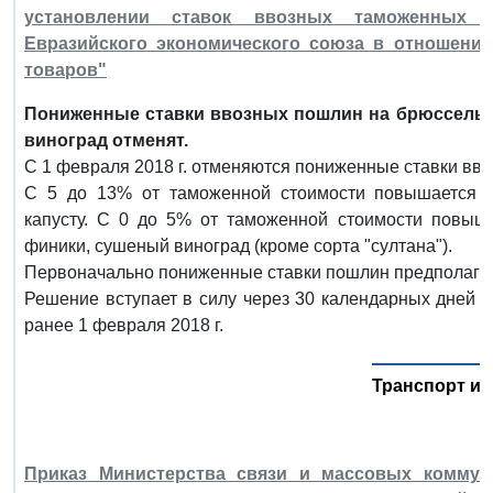
установлении ставок ввозных таможенных 
Евразийского экономического союза в отношени
товаров"
Пониженные ставки ввозных пошлин на брюссельс
виноград отменят.
С 1 февраля 2018 г. отменяются пониженные ставки вво
С 5 до 13% от таможенной стоимости повышается 
капусту. С 0 до 5% от таможенной стоимости повыш
финики, сушеный виноград (кроме сорта "султана").
Первоначально пониженные ставки пошлин предполагало
Решение вступает в силу через 30 календарных дней с
ранее 1 февраля 2018 г.
Транспорт и 
Приказ Министерства связи и массовых коммун