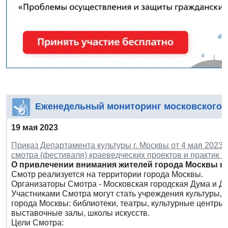
Еженедельный мониторинг московского 
19 мая 2023
Приказ Департамента культуры г. Москвы от 4 мая 2023 
смотра (фестиваля) краеведческих проектов и практик 
О привлечении внимания жителей города Москвы к 
Смотр реализуется на территории города Москвы.
Организаторы Смотра - Московская городская Дума и Д
Участниками Смотра могут стать учреждения культуры,
города Москвы: библиотеки, театры, культурные центры, 
выставочные залы, школы искусств.
Цели Смотра: