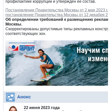
профилактике коррупции и утвержден ее состав.
Постановление Правительства Москвы от 2 мая 2023 г. 
постановление Правительства Москвы от 12 декабря 201
Об определении требований к размещению рекламн
Москвы.
Скорректированы допустимые типы рекламных конструк
соответствующих зон.
Анонс
22 июня 2023 года