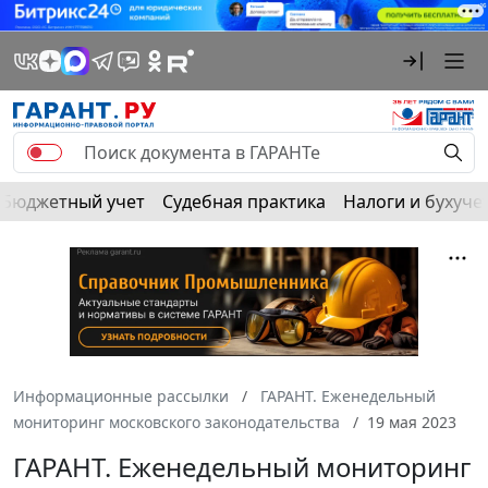
Бюджетный учет
Судебная практика
Налоги и бухуче
Информационные рассылки
ГАРАНТ. Еженедельный
мониторинг московского законодательства
19 мая 2023
ГАРАНТ. Еженедельный мониторинг