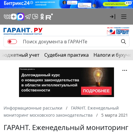
Бюджетный учет
Судебная практика
Налоги и бухуче
Информационные рассылки
ГАРАНТ. Еженедельный
мониторинг московского законодательства
5 марта 2021
ГАРАНТ. Еженедельный мониторинг