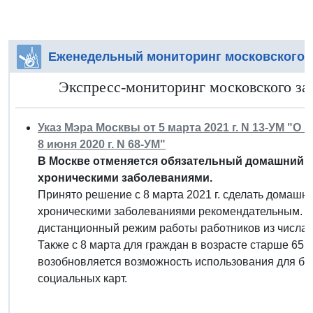
Еженедельный мониторинг московского 
Экспресс-мониторинг московского зак
Указ Мэра Москвы от 5 марта 2021 г. N 13-УМ "О
8 июня 2020 г. N 68-УМ"
В Москве отменяется обязательный домашний ре
хроническими заболеваниями.
Принято решение с 8 марта 2021 г. сделать домашни
хроническими заболеваниями рекомендательным. Р
дистанционный режим работы работников из числа 
Также с 8 марта для граждан в возрасте старше 65 
возобновляется возможность использования для бе
социальных карт.