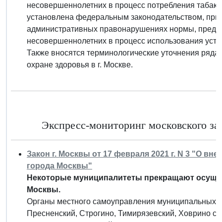
несовершеннолетних в процесс потребления табак
установлена федеральным законодательством, прин
административных правонарушениях нормы, предус
несовершеннолетних в процесс использования устр
Также вносятся терминологические уточнения ряда 
охране здоровья в г. Москве.
Экспресс-мониторинг московского зак
Закон г. Москвы от 17 февраля 2021 г. N 3 "О в
города Москвы"
Некоторые муниципалитеты прекращают осущес
Москвы.
Органы местного самоуправления муниципальных ок
Пресненский, Строгино, Тимирязевский, Ховрино с 