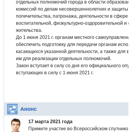
отдельных полномочий города в области образован
комиссий по делам несовершеннолетних и защиты их
попечительства, патронажа, деятельности в сфере о
воспитательной, физкультурно-оздоровительной и с
жительства.
До 1 июня 2021 г. органам местного самоуправлени
обеспечить подготовку для передачи органам испол
касающихся указанной деятельности, а также для в
им для реализации отдельных полномочий.
Закон вступает в силу со дня его официального опу
вступающих в силу с 1 июня 2021 г.
Анонс
17 марта 2021 года
Примите участие во Всероссийском спутнико