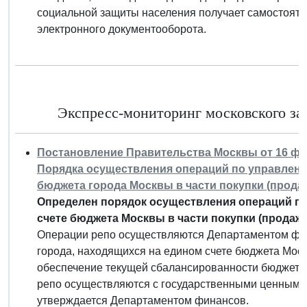
социальной защиты населения получает самостоят
электронного документооборота.
Экспресс-мониторинг московского зак
Постановление Правительства Москвы от 16 фев
Порядка осуществления операций по управлени
бюджета города Москвы в части покупки (прода
Определен порядок осуществления операций по
счете бюджета Москвы в части покупки (продаж
Операции репо осуществляются Департаментом фин
города, находящихся на едином счете бюджета Мос
обеспечение текущей сбалансированности бюджета 
репо осуществляются с государственными ценными
утверждается Департаментом финансов.