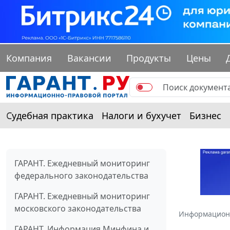
Компания
Вакансии
Продукты
Цены
Судебная практика
Налоги и бухучет
Бизнес
ГАРАНТ. Ежедневный мониторинг
федерального законодательства
ГАРАНТ. Ежедневный мониторинг
московского законодательства
Информацион
ГАРАНТ. Информация Минфина и