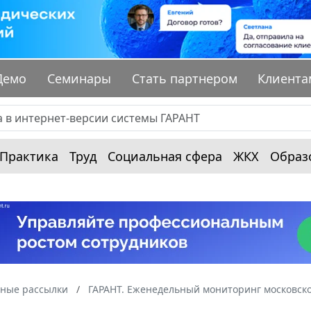
Демо
Семинары
Стать партнером
Клиента
Практика
Труд
Социальная сфера
ЖКХ
Образ
ные рассылки
ГАРАНТ. Еженедельный мониторинг московско