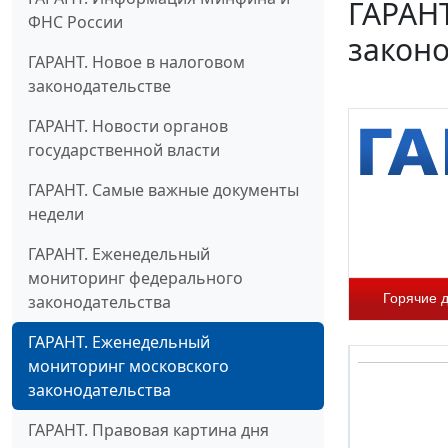
ГАРАН
ФНС России
законо
ГАРАНТ. Новое в налоговом
законодательстве
ГАРАНТ. Новости органов
государственной власти
ГАРАНТ. Самые важные документы
недели
ГАРАНТ. Еженедельный
мониторинг федерального
Горячие 
законодательства
ГАРАНТ. Еженедельный
мониторинг московского
законодательства
ГАРАНТ. Правовая картина дня