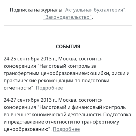
Подписка на журналы
"Актуальная бухгалтерия"
,
"Законодательство"
.
СОБЫТИЯ
24-25 сентября 2013 г., Москва, состоится
конференция "Налоговый контроль за
трансфертным ценообразованием: ошибки, риски и
практические рекомендации по подготовки
отчетности".
Подробнее
24-27 сентября 2013 г., Москва, состоится
конференция "Налоговый и финансовый контроль
во внешнеэкономической деятельности. Подготовка
и представление отчетности по трансфертному
ценообразованию".
Подробнее