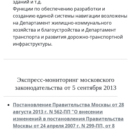
зданий и т.д.
Функции по обеспечению разработки и
созданию единой системы навигации возложены
на Департамент жилищно-коммунального
хозяйства и благоустройства и Департамент
транспорта и развития дорожно-транспортной
инфраструктуры.
Экспресс-мониторинг московского
законодательства от 5 сентября 2013
Постановление Правительства Москвы от 28
августа 2013 г. N 562-ПП "О внесении
изменений в постановления Правительства
Москвы от 24 апреля 2007 г. N 299-ПП, от 8