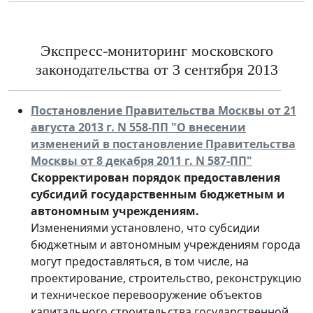
Экспресс-мониторинг московского
законодательства от 3 сентября 2013
Постановление Правительства Москвы от 21
августа 2013 г. N 558-ПП "О внесении
изменений в постановление Правительства
Москвы от 8 декабря 2011 г. N 587-ПП"
Скорректирован порядок предоставления
субсидий государственным бюджетным и
автономным учреждениям.
Изменениями установлено, что субсидии
бюджетным и автономным учреждениям города
могут предоставляться, в том числе, на
проектирование, строительство, реконструкцию
и техническое перевооружение объектов
капитального строительства государственной