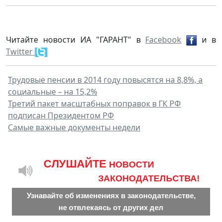
Читайте новости ИА "ГАРАНТ" в
Facebook
и в
Twitter
Трудовые пенсии в 2014 году повысятся на 8,8%, а
социальные – на 15,2%
Третий пакет масштабных поправок в ГК РФ
подписан Президентом РФ
Самые важные документы недели
CЛУШАЙТЕ
НОВОСТИ
ЗАКОНОДАТЕЛЬСТВА!
Узнавайте об изменениях в законодательстве,
не отвлекаясь от других дел