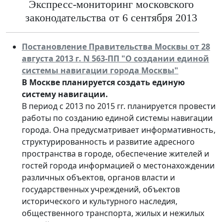
Экспресс-мониторинг московского
законодательства от 6 сентября 2013
Постановление Правительства Москвы от 28
августа 2013 г. N 563-ПП "О создании единой
системы навигации города Москвы"
В Москве планируется создать единую
систему навигации.
В период с 2013 по 2015 гг. планируется провести
работы по созданию единой системы навигации
города. Она предусматривает информативность,
структурированность и развитие адресного
пространства в городе, обеспечение жителей и
гостей города информацией о местонахождении
различных объектов, органов власти и
государственных учреждений, объектов
исторического и культурного наследия,
общественного транспорта, жилых и нежилых