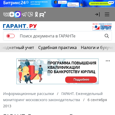
Бюджетный учет
Судебная практика
Налоги и бухуче
Информационные рассылки
ГАРАНТ. Еженедельный
мониторинг московского законодательства
6 сентября
2013