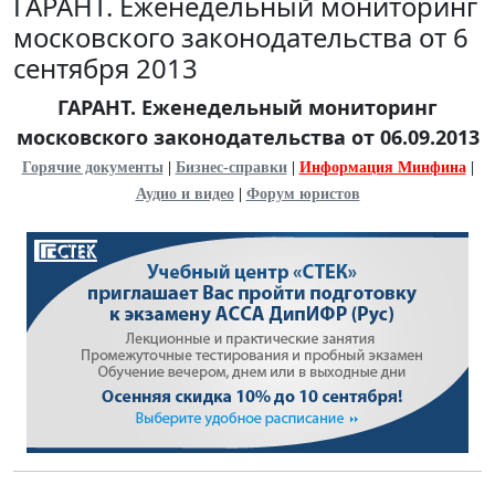
ГАРАНТ. Еженедельный мониторинг
московского законодательства от 6
сентября 2013
ГАРАНТ. Еженедельный мониторинг
московского законодательства от 06.09.2013
Горячие документы
|
Бизнес-справки
|
Информация Минфина
|
Аудио и видео
|
Форум юристов