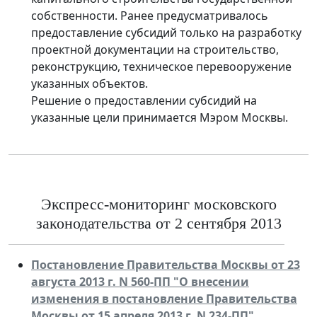
собственности. Ранее предусматривалось
предоставление субсидий только на разработку
проектной документации на строительство,
реконструкцию, техническое перевооружение
указанных объектов.
Решение о предоставлении субсидий на
указанные цели принимается Мэром Москвы.
Экспресс-мониторинг московского
законодательства от 2 сентября 2013
Постановление Правительства Москвы от 23
августа 2013 г. N 560-ПП "О внесении
изменения в постановление Правительства
Москвы от 15 апреля 2013 г. N 234-ПП"