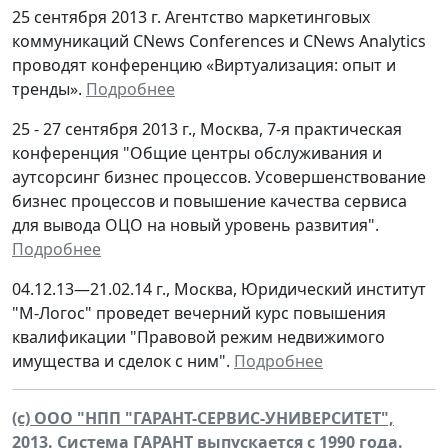
25 сентября 2013 г. Агентство маркетинговых
коммуникаций CNews Conferences и CNews Analytics
проводят конференцию «Виртуализация: опыт и
тренды».
Подробнее
25 - 27 сентября 2013 г., Москва, 7-я практическая
конференция "Общие центры обслуживания и
аутсорсинг бизнес процессов. Усовершенствование
бизнес процессов и повышение качества сервиса
для вывода ОЦО на новый уровень развития".
Подробнее
04.12.13—21.02.14 г., Москва, Юридический институт
"М-Логос" проведет вечерний курс повышения
квалификации "Правовой режим недвижимого
имущества и сделок с ним".
Подробнее
(c) ООО "НПП "ГАРАНТ-СЕРВИС-УНИВЕРСИТЕТ",
2013. Система ГАРАНТ выпускается с 1990 года.