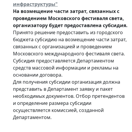
инфраструктуры"
На возмещение части затрат, связанных с
проведением Московского фестиваля света,
организатору будет предоставлена субсидия.
Принято решение предоставить из городского
бюджета субсидию на возмещение части затрат,
связанных с организацией и проведением
Московского международного фестиваля света.
Субсидия предоставляется Департаментом
средств массовой информации и рекламы на
основании договора.
Для получения субсидии организация должна
представить в Департамент заявку и пакет
необходимых документов. Отбор претендентов
и определение размера субсидии
осуществляется комиссией, созданной
Департаментом.