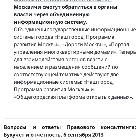
Москвичи смогут обратиться в органы
власти через объединенную
информационную систему.
Объединены государственные информационные
системы города «Наш город. Программа
развития Москвы», «Дороги Москвы», «Портал
управления многоквартирными домами». Теперь
для взаимодействия органов власти с
населением и размещения сообщений по
соответствующей тематике действуют две
информационные системы: «Наш город.
Программа развития Москвы» и
«Общегородская платформа открытых данных».
Вопросы и ответы Правового консалтинга:
Бухучет и отчетность
,
6 сентября 2013