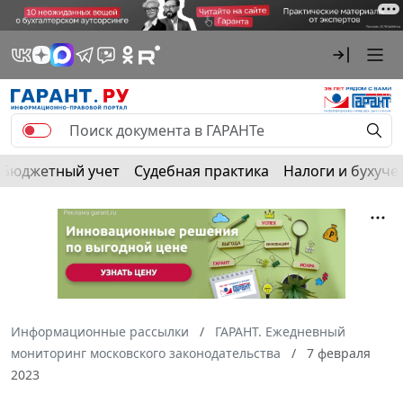
Бюджетный учет
Судебная практика
Налоги и бухуче
Информационные рассылки
ГАРАНТ. Ежедневный
мониторинг московского законодательства
7 февраля
2023