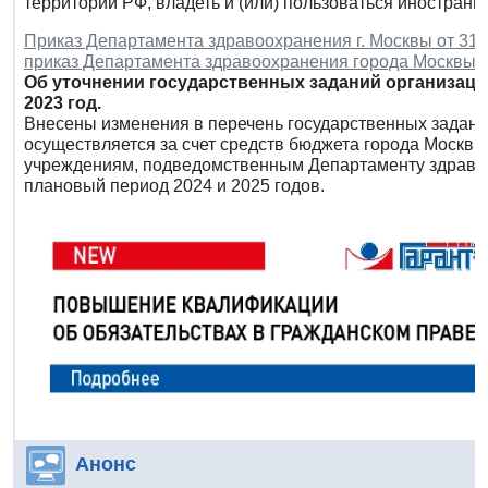
территории РФ, владеть и (или) пользоваться иностра
Приказ Департамента здравоохранения г. Москвы от 31 я
приказ Департамента здравоохранения города Москвы от
Об уточнении государственных заданий организац
2023 год.
Внесены изменения в перечень государственных задани
осуществляется за счет средств бюджета города Москв
учреждениям, подведомственным Департаменту здравоо
плановый период 2024 и 2025 годов.
Анонс