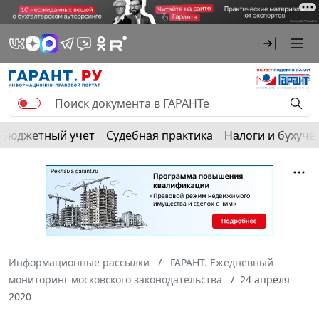
Бюджетный учет
Судебная практика
Налоги и бухуче
Информационные рассылки
ГАРАНТ. Ежедневный
мониторинг московского законодательства
24 апреля
2020