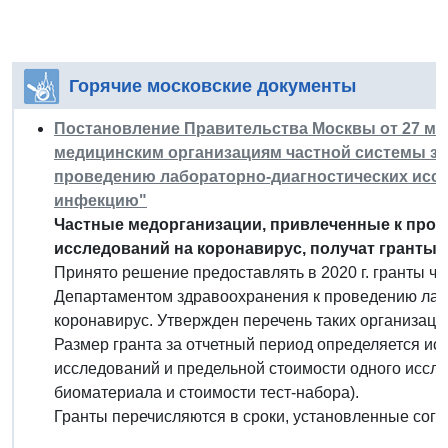
Горячие московские документы
Постановление Правительства Москвы от 27 март
медицинским организациям частной системы з
проведению лабораторно-диагностических исс
инфекцию"
Частные медорганизации, привлеченные к про
исследований на коронавирус, получат гранты.
Принято решение предоставлять в 2020 г. гранты 
Департаментом здравоохранения к проведению лаб
коронавирус. Утвержден перечень таких организаци
Размер гранта за отчетный период определяется ис
исследований и предельной стоимости одного иссле
биоматериала и стоимости тест-набора).
Гранты перечисляются в сроки, установленные сог